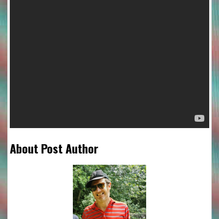
About Post Author