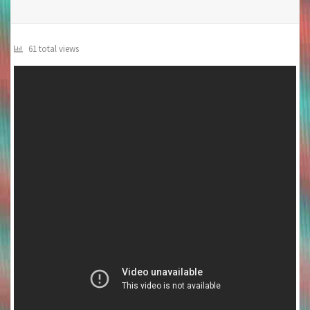
61 total views