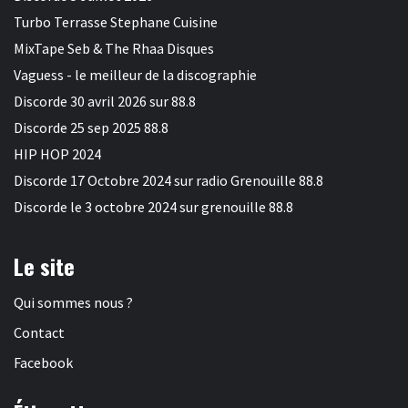
Turbo Terrasse Stephane Cuisine
MixTape Seb & The Rhaa Disques
Vaguess - le meilleur de la discographie
Discorde 30 avril 2026 sur 88.8
Discorde 25 sep 2025 88.8
HIP HOP 2024
Discorde 17 Octobre 2024 sur radio Grenouille 88.8
Discorde le 3 octobre 2024 sur grenouille 88.8
Le site
Qui sommes nous ?
Contact
Facebook