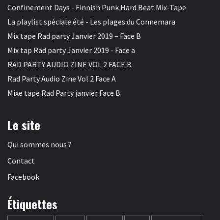
Confinement Days - Finnish Punk Hard Beat Mix-Tape
La playlist spéciale été - Les plages du Connemara
Mix tape Rad party Janvier 2019 – Face B
Mix tap Rad party Janvier 2019 - Face a
RAD PARTY AUDIO ZINE VOL 2 FACE B
Rad Party Audio Zine Vol 2 Face A
Mixe tape Rad Party janvier Face B
Le site
Qui sommes nous ?
Contact
Facebook
Étiquettes