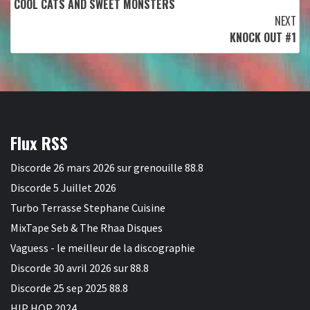
COOL CATS AND SWEET MONSTERS
Reading
NEXT
KNOCK OUT #1
Flux RSS
Discorde 26 mars 2026 sur grenouille 88.8
Discorde 5 Juillet 2026
Turbo Terrasse Stephane Cuisine
MixTape Seb & The Rhaa Disques
Vaguess - le meilleur de la discographie
Discorde 30 avril 2026 sur 88.8
Discorde 25 sep 2025 88.8
HIP HOP 2024