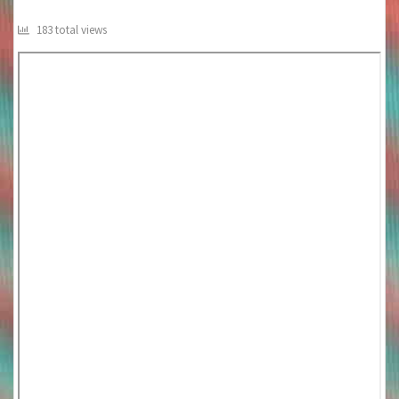
183 total views