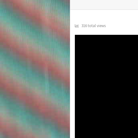
316 total views