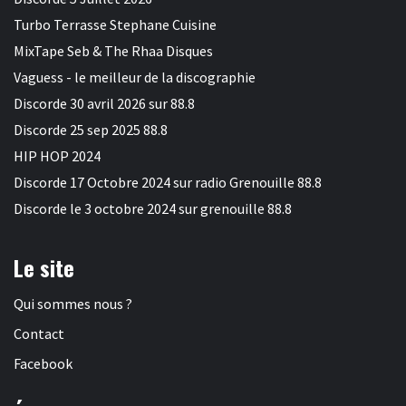
Turbo Terrasse Stephane Cuisine
MixTape Seb & The Rhaa Disques
Vaguess - le meilleur de la discographie
Discorde 30 avril 2026 sur 88.8
Discorde 25 sep 2025 88.8
HIP HOP 2024
Discorde 17 Octobre 2024 sur radio Grenouille 88.8
Discorde le 3 octobre 2024 sur grenouille 88.8
Le site
Qui sommes nous ?
Contact
Facebook