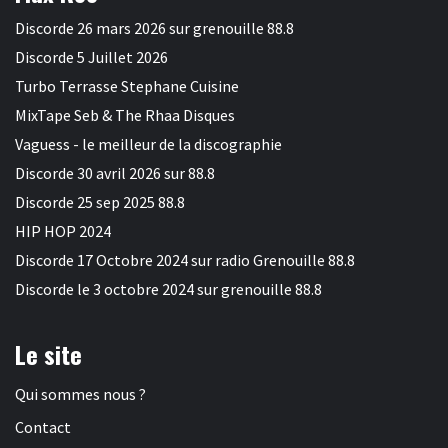
Discorde 26 mars 2026 sur grenouille 88.8
Discorde 5 Juillet 2026
Turbo Terrasse Stephane Cuisine
MixTape Seb & The Rhaa Disques
Vaguess - le meilleur de la discographie
Discorde 30 avril 2026 sur 88.8
Discorde 25 sep 2025 88.8
HIP HOP 2024
Discorde 17 Octobre 2024 sur radio Grenouille 88.8
Discorde le 3 octobre 2024 sur grenouille 88.8
Le site
Qui sommes nous ?
Contact