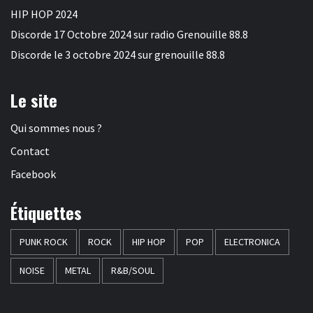
HIP HOP 2024
Discorde 17 Octobre 2024 sur radio Grenouille 88.8
Discorde le 3 octobre 2024 sur grenouille 88.8
Le site
Qui sommes nous ?
Contact
Facebook
Étiquettes
PUNK ROCK
ROCK
HIP HOP
POP
ELECTRONICA
NOISE
METAL
R&B/SOUL