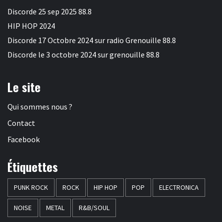
Discorde 25 sep 2025 88.8
HIP HOP 2024
Discorde 17 Octobre 2024 sur radio Grenouille 88.8
Discorde le 3 octobre 2024 sur grenouille 88.8
Le site
Qui sommes nous ?
Contact
Facebook
Étiquettes
PUNK ROCK
ROCK
HIP HOP
POP
ELECTRONICA
NOISE
METAL
R&B/SOUL