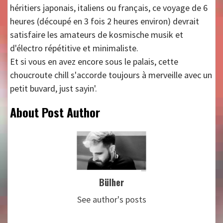
héritiers japonais, italiens ou français, ce voyage de 6
heures (découpé en 3 fois 2 heures environ) devrait
satisfaire les amateurs de kosmische musik et
d'électro répétitive et minimaliste.
Et si vous en avez encore sous le palais, cette
choucroute chill s'accorde toujours à merveille avec un
petit buvard, just sayin'.
About Post Author
Bülher
See author's posts