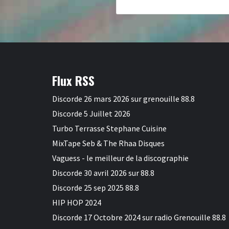
Reading
Flux RSS
Discorde 26 mars 2026 sur grenouille 88.8
Discorde 5 Juillet 2026
Turbo Terrasse Stephane Cuisine
MixTape Seb & The Rhaa Disques
Vaguess - le meilleur de la discographie
Discorde 30 avril 2026 sur 88.8
Discorde 25 sep 2025 88.8
HIP HOP 2024
Discorde 17 Octobre 2024 sur radio Grenouille 88.8