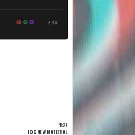
2:34
NEXT
HXC NEW MATERIAL