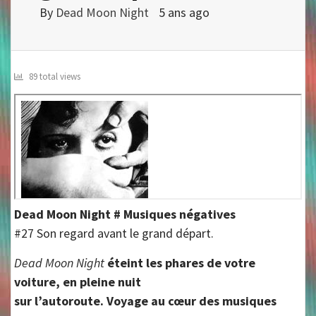
By
Dead Moon Night
5 ans ago
89 total views
Dead Moon Night # Musiques négatives
#27 Son regard avant le grand départ.
Dead Moon Night
éteint les phares de votre
voiture, en pleine nuit
sur l’autoroute. Voyage au cœur des musiques