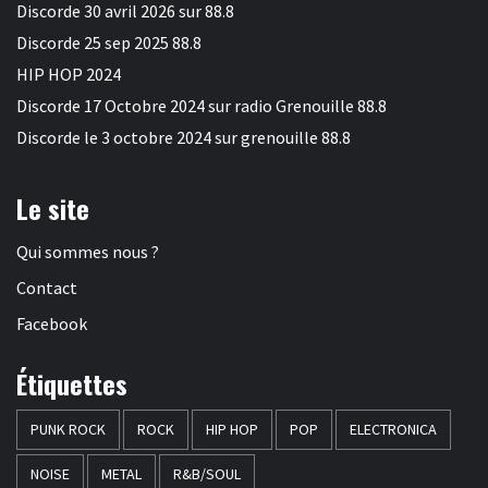
Discorde 30 avril 2026 sur 88.8
Discorde 25 sep 2025 88.8
HIP HOP 2024
Discorde 17 Octobre 2024 sur radio Grenouille 88.8
Discorde le 3 octobre 2024 sur grenouille 88.8
Le site
Qui sommes nous ?
Contact
Facebook
Étiquettes
PUNK ROCK
ROCK
HIP HOP
POP
ELECTRONICA
NOISE
METAL
R&B/SOUL