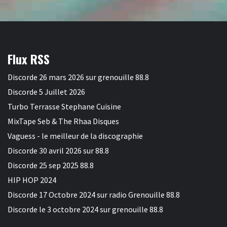
Flux RSS
Discorde 26 mars 2026 sur grenouille 88.8
Discorde 5 Juillet 2026
Turbo Terrasse Stephane Cuisine
MixTape Seb & The Rhaa Disques
Vaguess - le meilleur de la discographie
Discorde 30 avril 2026 sur 88.8
Discorde 25 sep 2025 88.8
HIP HOP 2024
Discorde 17 Octobre 2024 sur radio Grenouille 88.8
Discorde le 3 octobre 2024 sur grenouille 88.8