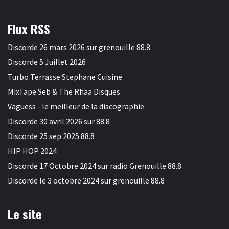
Flux RSS
Discorde 26 mars 2026 sur grenouille 88.8
Discorde 5 Juillet 2026
Turbo Terrasse Stephane Cuisine
MixTape Seb & The Rhaa Disques
Vaguess - le meilleur de la discographie
Discorde 30 avril 2026 sur 88.8
Discorde 25 sep 2025 88.8
HIP HOP 2024
Discorde 17 Octobre 2024 sur radio Grenouille 88.8
Discorde le 3 octobre 2024 sur grenouille 88.8
Le site