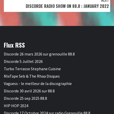
NEXT
DISCORDE RADIO SHOW ON 88.8 : JANUARY 2022
Flux RSS
Discorde 26 mars 2026 sur grenouille 88.8
Discorde 5 Juillet 2026
Turbo Terrasse Stephane Cuisine
MixTape Seb & The Rhaa Disques
Vaguess - le meilleur de la discographie
Discorde 30 avril 2026 sur 88.8
Discorde 25 sep 2025 88.8
HIP HOP 2024
Discorde 17 Octobre 2024 sur radio Grenouille 88.8