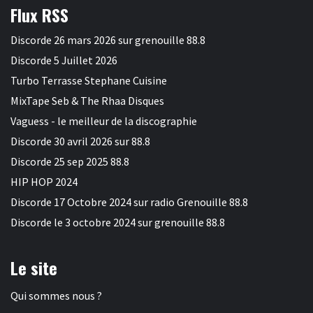
Flux RSS
Discorde 26 mars 2026 sur grenouille 88.8
Discorde 5 Juillet 2026
Turbo Terrasse Stephane Cuisine
MixTape Seb & The Rhaa Disques
Vaguess - le meilleur de la discographie
Discorde 30 avril 2026 sur 88.8
Discorde 25 sep 2025 88.8
HIP HOP 2024
Discorde 17 Octobre 2024 sur radio Grenouille 88.8
Discorde le 3 octobre 2024 sur grenouille 88.8
Le site
Qui sommes nous ?