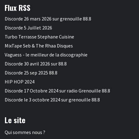
Flux RSS
Discorde 26 mars 2026 sur grenouille 88.8
Discorde 5 Juillet 2026
Turbo Terrasse Stephane Cuisine
MixTape Seb & The Rhaa Disques
Vaguess - le meilleur de la discographie
Discorde 30 avril 2026 sur 88.8
Discorde 25 sep 2025 88.8
HIP HOP 2024
Discorde 17 Octobre 2024 sur radio Grenouille 88.8
Discorde le 3 octobre 2024 sur grenouille 88.8
Le site
Qui sommes nous ?