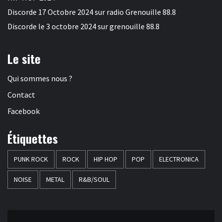
Discorde 17 Octobre 2024 sur radio Grenouille 88.8
Discorde le 3 octobre 2024 sur grenouille 88.8
Le site
Qui sommes nous ?
Contact
Facebook
Étiquettes
PUNK ROCK
ROCK
HIP HOP
POP
ELECTRONICA
NOISE
METAL
R&B/SOUL