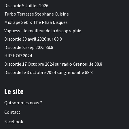
Discorde 5 Juillet 2026
Turbo Terrasse Stephane Cuisine
MixTape Seb & The Rhaa Disques
Vaguess - le meilleur de la discographie
Discorde 30 avril 2026 sur 88.8
Discorde 25 sep 2025 88.8
HIP HOP 2024
Discorde 17 Octobre 2024 sur radio Grenouille 88.8
Discorde le 3 octobre 2024 sur grenouille 88.8
Le site
Qui sommes nous ?
Contact
Facebook