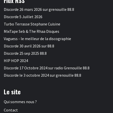
Flux RSS
Discorde 26 mars 2026 sur grenouille 88.8
Discorde 5 Juillet 2026
Turbo Terrasse Stephane Cuisine
MixTape Seb & The Rhaa Disques
Vaguess - le meilleur de la discographie
Discorde 30 avril 2026 sur 88.8
Discorde 25 sep 2025 88.8
HIP HOP 2024
Discorde 17 Octobre 2024 sur radio Grenouille 88.8
Discorde le 3 octobre 2024 sur grenouille 88.8
Le site
Qui sommes nous ?
Contact