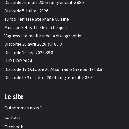
Discorde 26 mars 2026 sur grenouille 88.8
Discorde 5 Juillet 2026
Turbo Terrasse Stephane Cuisine
MixTape Seb & The Rhaa Disques
Vaguess - le meilleur de la discographie
Discorde 30 avril 2026 sur 88.8
Discorde 25 sep 2025 88.8
HIP HOP 2024
Discorde 17 Octobre 2024 sur radio Grenouille 88.8
Discorde le 3 octobre 2024 sur grenouille 88.8
Le site
Qui sommes nous ?
Contact
Facebook