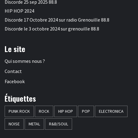
Discorde 25 sep 2025 88.8
HIP HOP 2024
Discorde 17 Octobre 2024 sur radio Grenouille 88.8
Discorde le 3 octobre 2024 sur grenouille 88.8
Le site
Qui sommes nous ?
Contact
Facebook
Étiquettes
PUNK ROCK
ROCK
HIP HOP
POP
ELECTRONICA
NOISE
METAL
R&B/SOUL