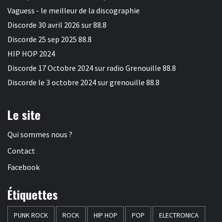
Vaguess - le meilleur de la discographie
Discorde 30 avril 2026 sur 88.8
Discorde 25 sep 2025 88.8
HIP HOP 2024
Discorde 17 Octobre 2024 sur radio Grenouille 88.8
Discorde le 3 octobre 2024 sur grenouille 88.8
Le site
Qui sommes nous ?
Contact
Facebook
Étiquettes
PUNK ROCK
ROCK
HIP HOP
POP
ELECTRONICA