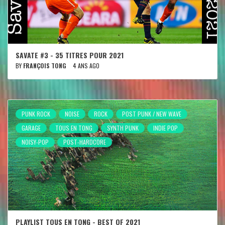
SAVATE #3 - 35 TITRES POUR 2021
BY
FRANÇOIS TONG
4 ANS AGO
PUNK ROCK
NOISE
ROCK
POST PUNK / NEW WAVE
GARAGE
TOUS EN TONG
SYNTH PUNK
INDIE POP
NOISY-POP
POST-HARDCORE
PLAYLIST TOUS EN TONG - BEST OF 2021