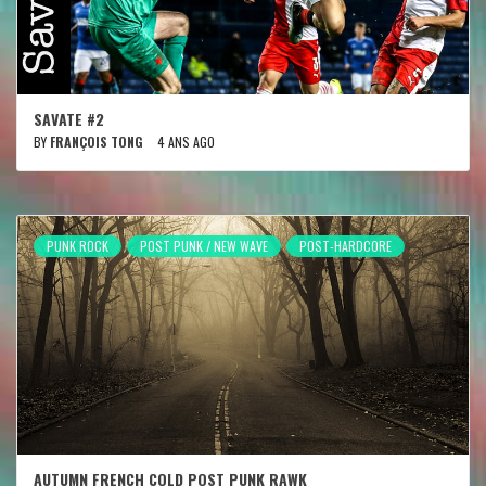
SAVATE #2
BY
FRANÇOIS TONG
4 ANS AGO
PUNK ROCK
POST PUNK / NEW WAVE
POST-HARDCORE
AUTUMN FRENCH COLD POST PUNK RAWK