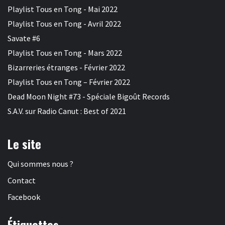
Playlist Tous en Tong - Mai 2022
Playlist Tous en Tong - Avril 2022
Savate #6
Playlist Tous en Tong - Mars 2022
Bizarreries étranges - Février 2022
Playlist Tous en Tong – Février 2022
Dead Moon Night #73 - Spéciale Bigoût Records
S.A.V. sur Radio Canut : Best of 2021
Le site
Qui sommes nous ?
Contact
Facebook
Étiquettes