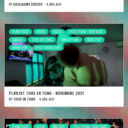
BY
GUILLAUME CIRCUS
4 ANS AGO
PUNK ROCK
NOISE
ROCK
POST PUNK / NEW WAVE
GARAGE
TOUS EN TONG
SYNTH PUNK
INDIE POP
NOISY-POP
POST-HARDCORE
PLAYLIST TOUS EN TONG - NOVEMBRE 2021
BY
TOUS EN TONG
4 ANS AGO
PUNK ROCK
ROCK
MIXTAPE
POST PUNK / NEW WAVE