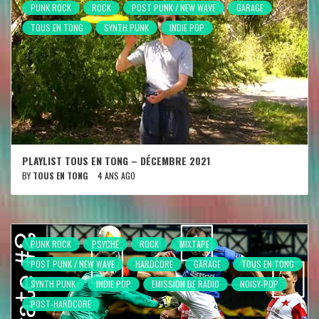
PUNK ROCK
ROCK
POST PUNK / NEW WAVE
GARAGE
TOUS EN TONG
SYNTH PUNK
INDIE POP
PLAYLIST TOUS EN TONG – DÉCEMBRE 2021
BY
TOUS EN TONG
4 ANS AGO
PUNK ROCK
PSYCHÉ
ROCK
MIXTAPE
POST PUNK / NEW WAVE
HARDCORE
GARAGE
TOUS EN TONG
SYNTH PUNK
INDIE POP
EMISSION DE RADIO
NOISY-POP
POST-HARDCORE